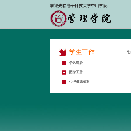
欢迎光临电子科技大学中山学院
学生工作
您
学风建设
团学工作
心理健康教育