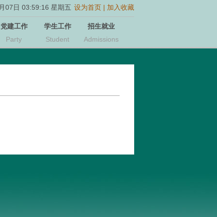
07日 03:59:16 星期五
设为首页
|
加入收藏
党建工作
学生工作
招生就业
Party
Student
Admissions