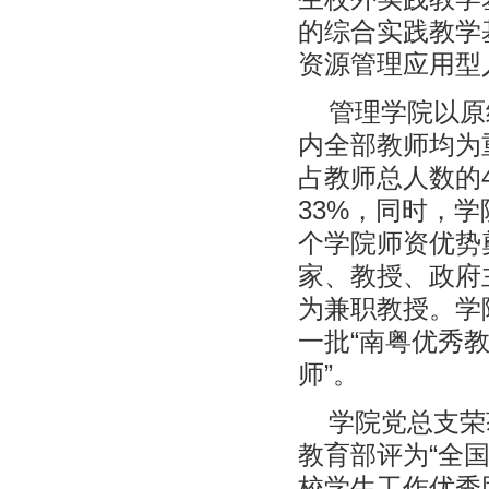
的综合实践教学
资源管理应用型
管理学院以原
内全部教师均为
占教师总人数的
33%，同时，
个学院师资优势
家、教授、政府
为兼职教授。学
一批“南粤优秀
师”。
学院党总支荣
教育部评为“全
校学生工作优秀