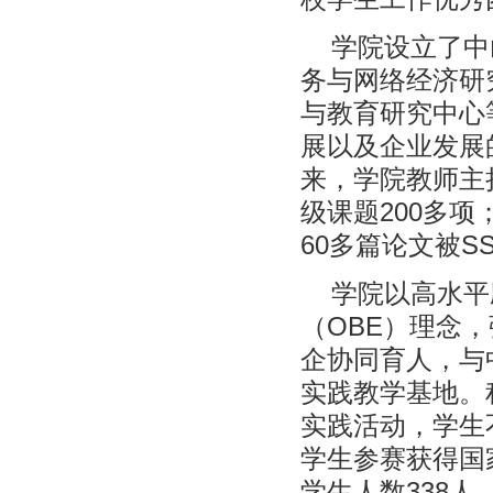
学院设立了中
务与网络经济研
与教育研究中心
展以及企业发展
来，学院教师主
级课题200多项
60多篇论文被SS
学院以高水平
（OBE）理念
企协同育人，与
实践教学基地。
实践活动，学生
学生参赛获得国
学生人数338人