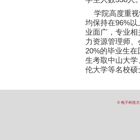
学院高度重视
均保持在96%以
业面广，专业相
力资源管理师、
20%的毕业生
生考取中山大学
伦大学等名校硕
© 电子科技