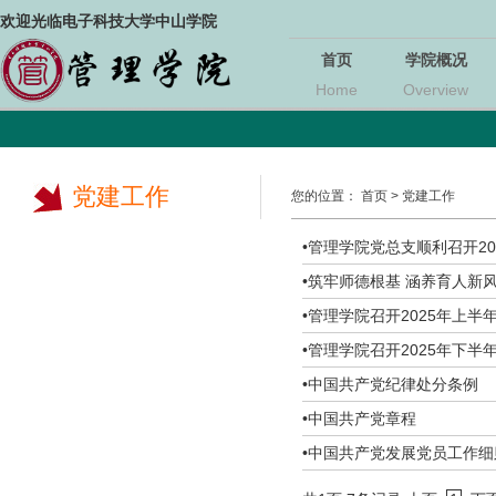
欢迎光临电子科技大学中山学院
首页
学院概况
Home
Overview
党建工作
您的位置：
首页
>
党建工作
•
管理学院党总支顺利召开2
•
筑牢师德根基 涵养育人新风
•
管理学院召开2025年上半
•
管理学院召开2025年下半
•
中国共产党纪律处分条例
•
​中国共产党章程
•
​中国共产党发展党员工作细