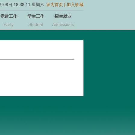
08日 18:38:12 星期六
设为首页
|
加入收藏
党建工作
学生工作
招生就业
Party
Student
Admissions