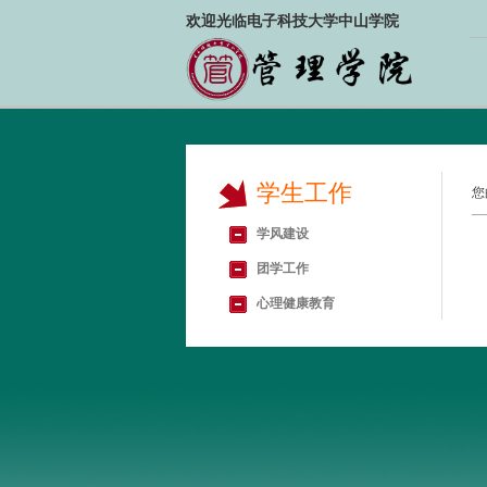
欢迎光临电子科技大学中山学院
学生工作
您
学风建设
团学工作
心理健康教育